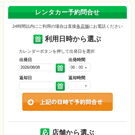
レンタカー予約問合せ
24時間以内にご利用の場合は直接
各店舗
にお電話ください
利用日時から選ぶ
カレンダーボタンを押して出発日を選択
出発日
出発時間
08：00
返却日
返却時間
店舗から選ぶ