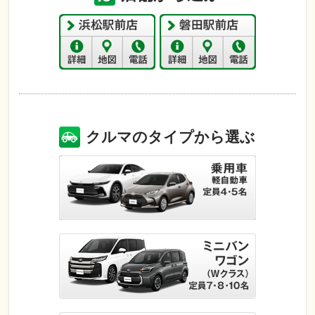
クルマのタイプから選ぶ