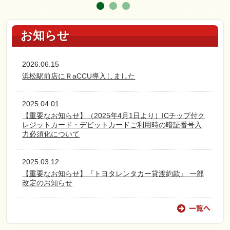
お知らせ
2026.06.15
浜松駅前店にＲaCCU導入しました
2025.04.01
【重要なお知らせ】（2025年4月1日より）ICチップ付ク
レジットカード・デビットカードご利用時の暗証番号入
力必須化について
2025.03.12
【重要なお知らせ】『トヨタレンタカー貸渡約款』 一部
改定のお知らせ