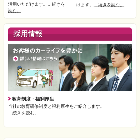
活用いただけます。
…続きを
けます。
…続きを読む。
読む。
採用情報
教育制度・福利厚生
当社の教育研修制度と福利厚生をご紹介します。
…続きを読む。